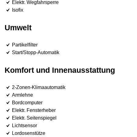
Elektr. Wegfahrsperre
Isofix
Umwelt
Partikelfilter
Start/Stopp-Automatik
Komfort und Innenausstattung
2-Zonen-Klimaautomatik
Armlehne
Bordcomputer
Elektr. Fensterheber
Elektr. Seitenspiegel
Lichtsensor
Lordosenstütze