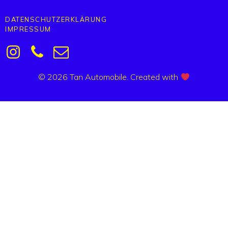
DATENSCHUTZERKLÄRUNG
IMPRESSUM
© 2026 Tan Automobile. Created with