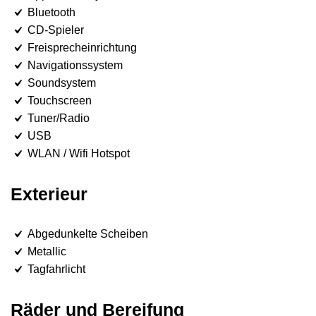
Bluetooth
CD-Spieler
Freisprecheinrichtung
Navigationssystem
Soundsystem
Touchscreen
Tuner/Radio
USB
WLAN / Wifi Hotspot
Exterieur
Abgedunkelte Scheiben
Metallic
Tagfahrlicht
Räder und Bereifung