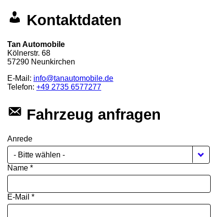
Kontaktdaten
Tan Automobile
Kölnerstr. 68
57290
Neunkirchen
E-Mail:
info@tanautomobile.de
Telefon:
+49 2735 6577277
Fahrzeug anfragen
Anrede
- Bitte wählen -
Name *
E-Mail *