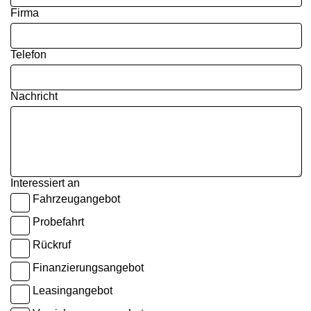
Firma
Telefon
Nachricht
Interessiert an
Fahrzeugangebot
Probefahrt
Rückruf
Finanzierungsangebot
Leasingangebot