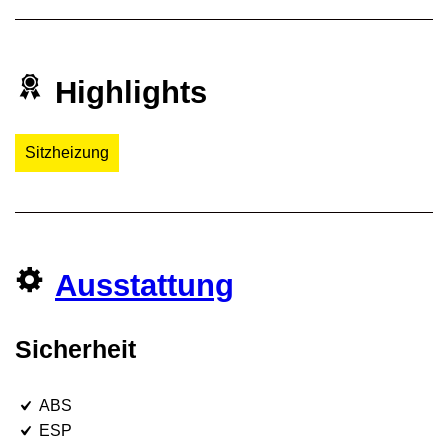
Highlights
Sitzheizung
Ausstattung
Sicherheit
ABS
ESP