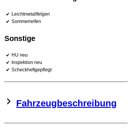
Leichtmetallfelgen
Sommerreifen
Sonstige
HU neu
Inspektion neu
Scheckheftgepflegt
Fahrzeugbeschreibung