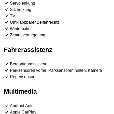
Servolenkung
Sitzheizung
TV
Umklappbarer Beifahrersitz
Winterpaket
Zentralverriegelung
Fahrerassistenz
Berganfahrassistent
Parksensoren vorne, Parksensoren hinten, Kamera
Regensensor
Multimedia
Android Auto
Apple CarPlay