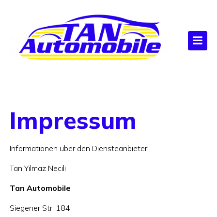
Impressum
Informationen über den Diensteanbieter.
Tan Yilmaz Necili
Tan Automobile
Siegener Str. 184,