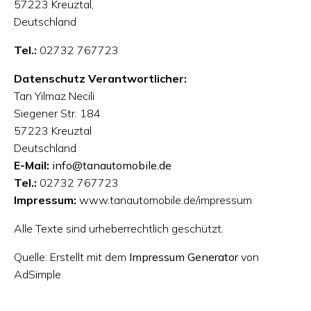
57223 Kreuztal,
Deutschland
Tel.:
02732 767723
Datenschutz Verantwortlicher:
Tan Yilmaz Necili
Siegener Str. 184
57223 Kreuztal
Deutschland
E-Mail:
info@tanautomobile.de
Tel.:
02732 767723
Impressum:
www.tanautomobile.de/impressum
Alle Texte sind urheberrechtlich geschützt.
Quelle: Erstellt mit dem
Impressum Generator
von
AdSimple