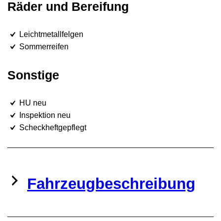
Räder und Bereifung
Leichtmetallfelgen
Sommerreifen
Sonstige
HU neu
Inspektion neu
Scheckheftgepflegt
Fahrzeugbeschreibung