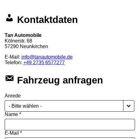
Kontaktdaten
Tan Automobile
Kölnerstr. 68
57290
Neunkirchen
E-Mail:
info@tanautomobile.de
Telefon:
+49 2735 6577277
Fahrzeug anfragen
Anrede
- Bitte wählen -
Name *
E-Mail *