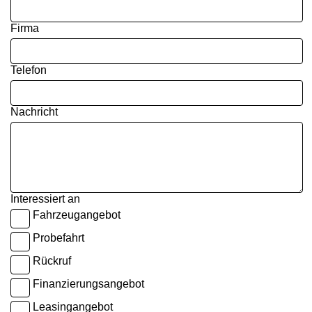
Firma
Telefon
Nachricht
Interessiert an
Fahrzeugangebot
Probefahrt
Rückruf
Finanzierungsangebot
Leasingangebot