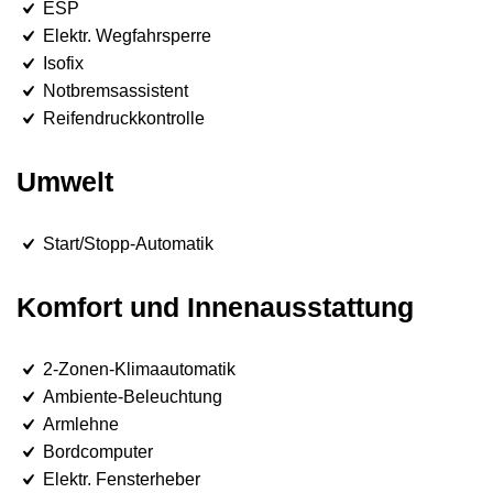
ESP
Elektr. Wegfahrsperre
Isofix
Notbremsassistent
Reifendruckkontrolle
Umwelt
Start/Stopp-Automatik
Komfort und Innenausstattung
2-Zonen-Klimaautomatik
Ambiente-Beleuchtung
Armlehne
Bordcomputer
Elektr. Fensterheber