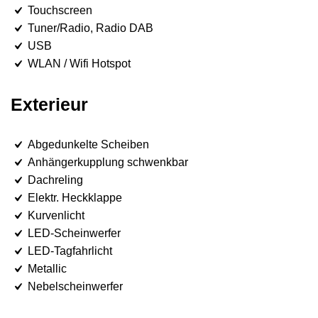
Touchscreen
Tuner/Radio, Radio DAB
USB
WLAN / Wifi Hotspot
Exterieur
Abgedunkelte Scheiben
Anhängerkupplung schwenkbar
Dachreling
Elektr. Heckklappe
Kurvenlicht
LED-Scheinwerfer
LED-Tagfahrlicht
Metallic
Nebelscheinwerfer