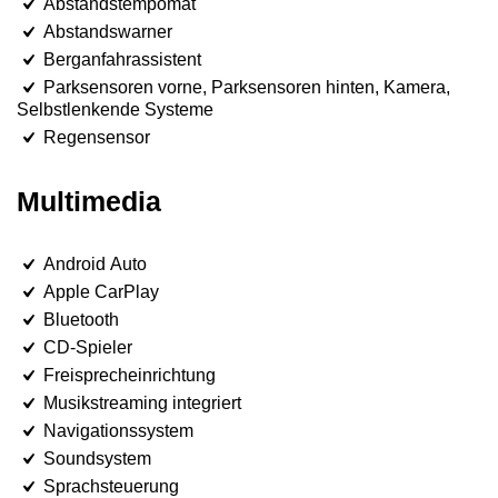
Abstandstempomat
Abstandswarner
Berganfahrassistent
Parksensoren vorne, Parksensoren hinten, Kamera,
Selbstlenkende Systeme
Regensensor
Multimedia
Android Auto
Apple CarPlay
Bluetooth
CD-Spieler
Freisprecheinrichtung
Musikstreaming integriert
Navigationssystem
Soundsystem
Sprachsteuerung