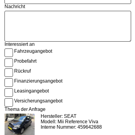
Nachricht
Interessiert an
Fahrzeugangebot
Probefahrt
Rückruf
Finanzierungsangebot
Leasingangebot
Versicherungsangebot
Thema der Anfrage
Hersteller: SEAT
Modell: Mii Reference Viva
Interne Nummer: 459642688