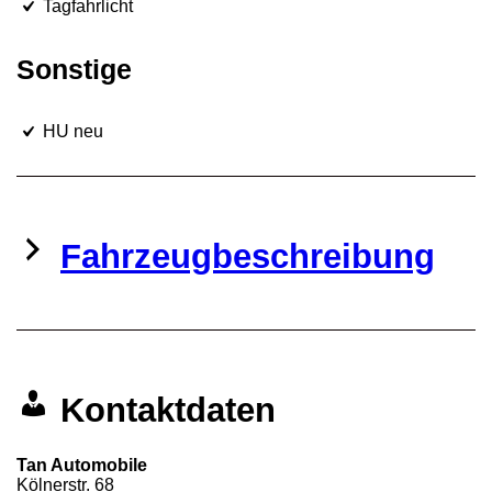
Tagfahrlicht
Sonstige
HU neu
Fahrzeugbeschreibung
Kontaktdaten
Tan Automobile
Kölnerstr. 68