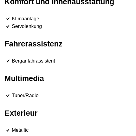
Komfort und Innenausstattung
Klimaanlage
Servolenkung
Fahrerassistenz
Berganfahrassistent
Multimedia
Tuner/Radio
Exterieur
Metallic