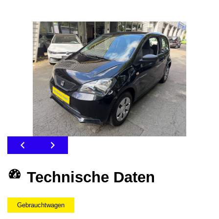
Technische Daten
Gebrauchtwagen