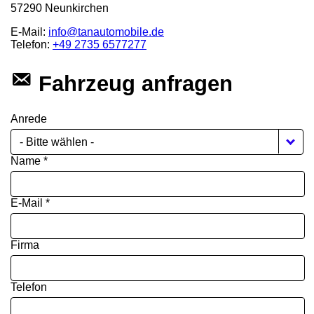
57290
Neunkirchen
E-Mail:
info@tanautomobile.de
Telefon:
+49 2735 6577277
Fahrzeug anfragen
Anrede
- Bitte wählen -
Name *
E-Mail *
Firma
Telefon