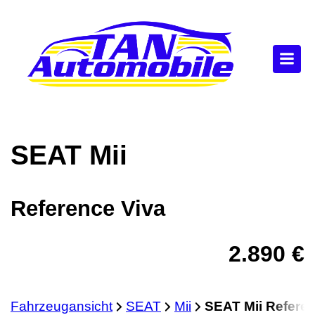
SEAT
Mii
Reference Viva
2.890 €
Fahrzeugansicht
SEAT
Mii
SEAT Mii Refere