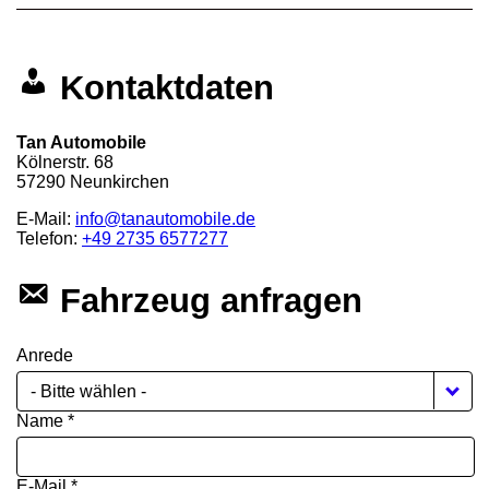
Kontaktdaten
Tan Automobile
Kölnerstr. 68
57290
Neunkirchen
E-Mail:
info@tanautomobile.de
Telefon:
+49 2735 6577277
Fahrzeug anfragen
Anrede
- Bitte wählen -
Name *
E-Mail *