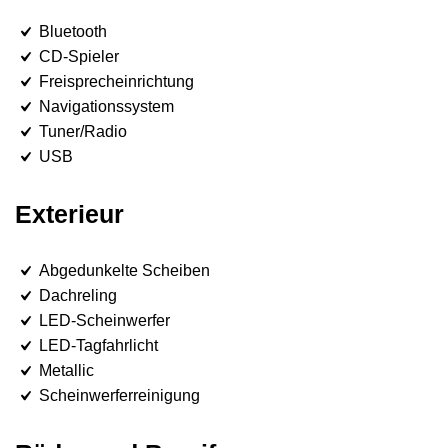
Bluetooth
CD-Spieler
Freisprecheinrichtung
Navigationssystem
Tuner/Radio
USB
Exterieur
Abgedunkelte Scheiben
Dachreling
LED-Scheinwerfer
LED-Tagfahrlicht
Metallic
Scheinwerferreinigung