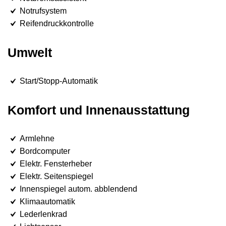
Notrufsystem
Reifendruckkontrolle
Umwelt
Start/Stopp-Automatik
Komfort und Innenausstattung
Armlehne
Bordcomputer
Elektr. Fensterheber
Elektr. Seitenspiegel
Innenspiegel autom. abblendend
Klimaautomatik
Lederlenkrad