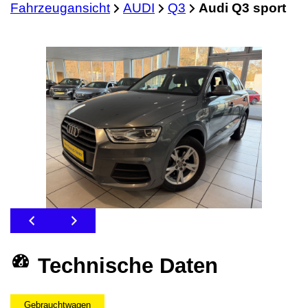
Fahrzeugansicht
AUDI
Q3
Audi Q3 sport
Technische Daten
Gebrauchtwagen