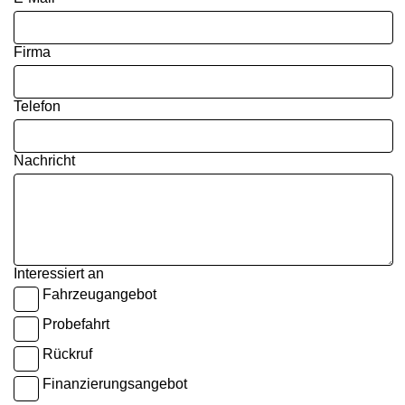
Firma
Telefon
Nachricht
Interessiert an
Fahrzeugangebot
Probefahrt
Rückruf
Finanzierungsangebot