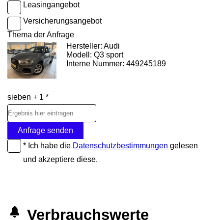
Leasingangebot
Versicherungsangebot
Thema der Anfrage
Hersteller: Audi
Modell: Q3 sport
Interne Nummer: 449245189
sieben + 1 *
Anfrage senden
* Ich habe die
Datenschutzbestimmungen
gelesen
und akzeptiere diese.
Verbrauchswerte