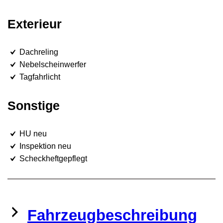
Exterieur
Dachreling
Nebelscheinwerfer
Tagfahrlicht
Sonstige
HU neu
Inspektion neu
Scheckheftgepflegt
Fahrzeugbeschreibung