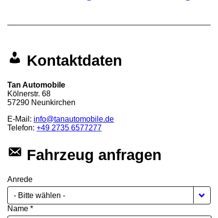
Kontaktdaten
Tan Automobile
Kölnerstr. 68
57290
Neunkirchen
E-Mail:
info@tanautomobile.de
Telefon:
+49 2735 6577277
Fahrzeug anfragen
Anrede
- Bitte wählen -
Name *