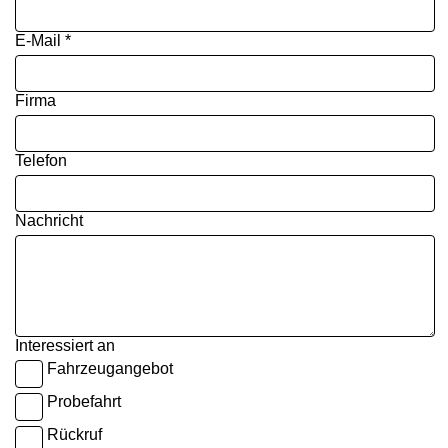
E-Mail *
Firma
Telefon
Nachricht
Interessiert an
Fahrzeugangebot
Probefahrt
Rückruf