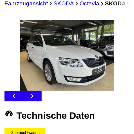
Fahrzeugansicht
SKODA
Octavia
SKODA Oct
Technische Daten
Gebrauchtwagen