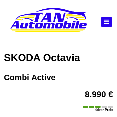
SKODA
Octavia
Combi Active
8.990 €
fairer Preis