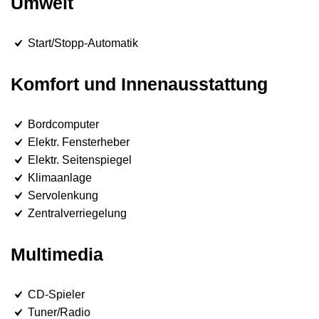
Umwelt
Start/Stopp-Automatik
Komfort und Innenausstattung
Bordcomputer
Elektr. Fensterheber
Elektr. Seitenspiegel
Klimaanlage
Servolenkung
Zentralverriegelung
Multimedia
CD-Spieler
Tuner/Radio