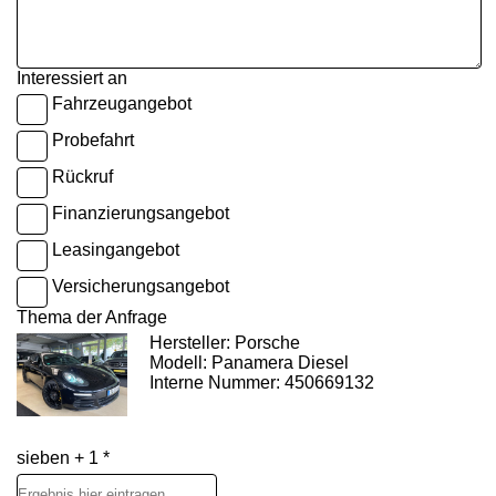
Interessiert an
Fahrzeugangebot
Probefahrt
Rückruf
Finanzierungsangebot
Leasingangebot
Versicherungsangebot
Thema der Anfrage
Hersteller: Porsche
Modell: Panamera Diesel
Interne Nummer: 450669132
sieben + 1 *