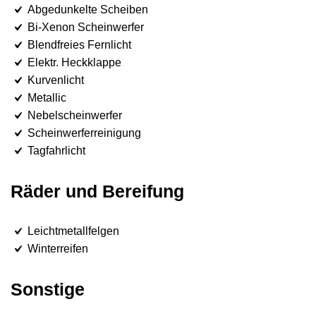
Abgedunkelte Scheiben
Bi-Xenon Scheinwerfer
Blendfreies Fernlicht
Elektr. Heckklappe
Kurvenlicht
Metallic
Nebelscheinwerfer
Scheinwerferreinigung
Tagfahrlicht
Räder und Bereifung
Leichtmetallfelgen
Winterreifen
Sonstige