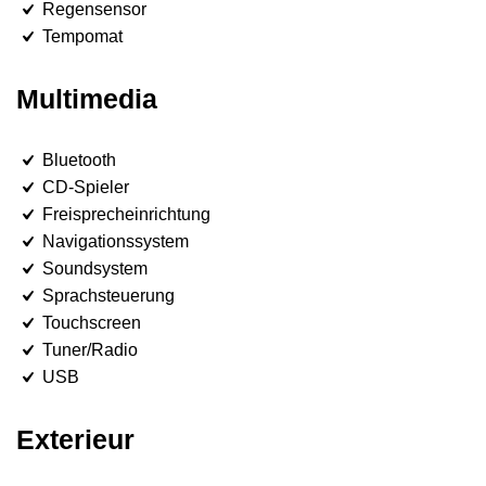
Regensensor
Tempomat
Multimedia
Bluetooth
CD-Spieler
Freisprecheinrichtung
Navigationssystem
Soundsystem
Sprachsteuerung
Touchscreen
Tuner/Radio
USB
Exterieur