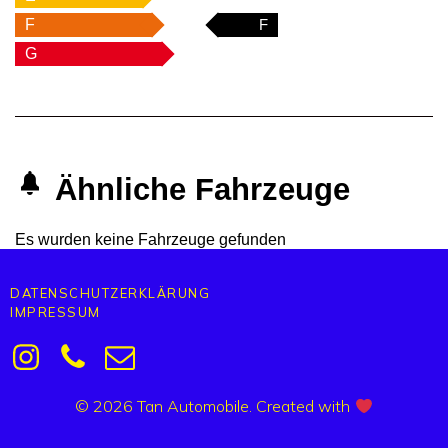
F
F
G
Ähnliche Fahrzeuge
Es wurden keine Fahrzeuge gefunden
DATENSCHUTZERKLÄRUNG
IMPRESSUM
© 2026 Tan Automobile. Created with