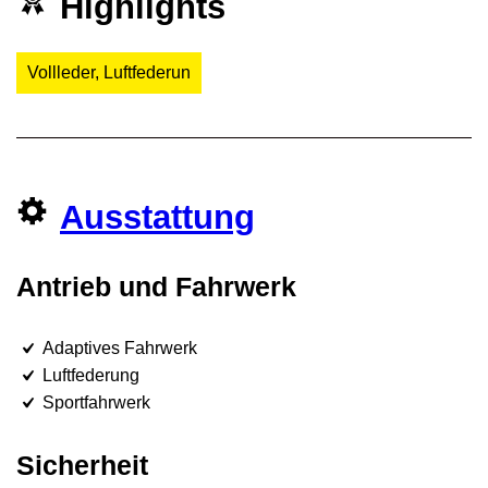
Highlights
Vollleder, Luftfederun
Ausstattung
Antrieb und Fahrwerk
Adaptives Fahrwerk
Luftfederung
Sportfahrwerk
Sicherheit