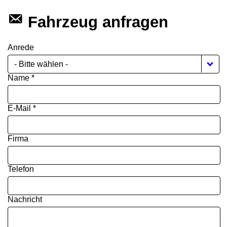
Fahrzeug anfragen
Anrede
- Bitte wählen -
Name *
E-Mail *
Firma
Telefon
Nachricht