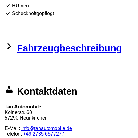
HU neu
Scheckheftgepflegt
Fahrzeugbeschreibung
Kontaktdaten
Tan Automobile
Kölnerstr. 68
57290
Neunkirchen
E-Mail:
info@tanautomobile.de
Telefon:
+49 2735 6577277