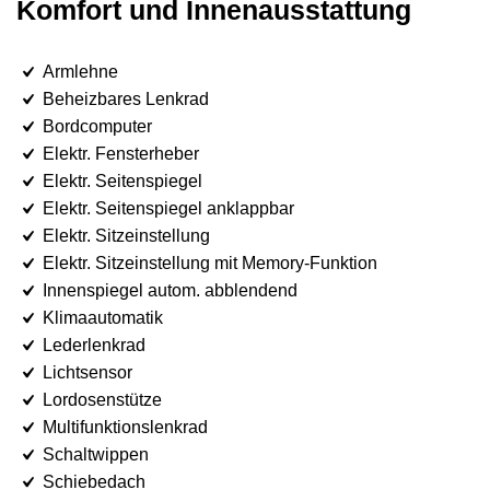
Komfort und Innenausstattung
Armlehne
Beheizbares Lenkrad
Bordcomputer
Elektr. Fensterheber
Elektr. Seitenspiegel
Elektr. Seitenspiegel anklappbar
Elektr. Sitzeinstellung
Elektr. Sitzeinstellung mit Memory-Funktion
Innenspiegel autom. abblendend
Klimaautomatik
Lederlenkrad
Lichtsensor
Lordosenstütze
Multifunktionslenkrad
Schaltwippen
Schiebedach