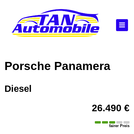
Porsche
Panamera
Diesel
26.490 €
fairer Preis