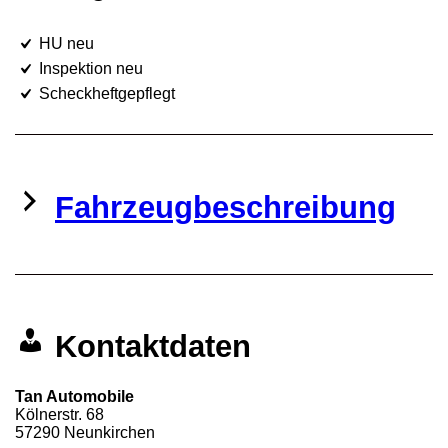
HU neu
Inspektion neu
Scheckheftgepflegt
Fahrzeugbeschreibung
Kontaktdaten
Tan Automobile
Kölnerstr. 68
57290
Neunkirchen