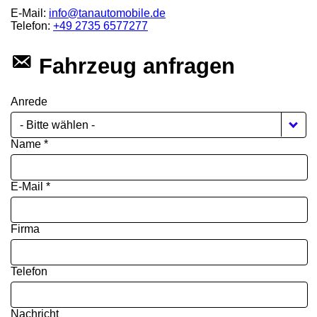
E-Mail:
info@tanautomobile.de
Telefon:
+49 2735 6577277
Fahrzeug anfragen
Anrede
- Bitte wählen -
Name *
E-Mail *
Firma
Telefon
Nachricht