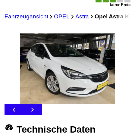
fairer Preis
Fahrzeugansicht
OPEL
Astra
Opel Astra K Li
Technische Daten