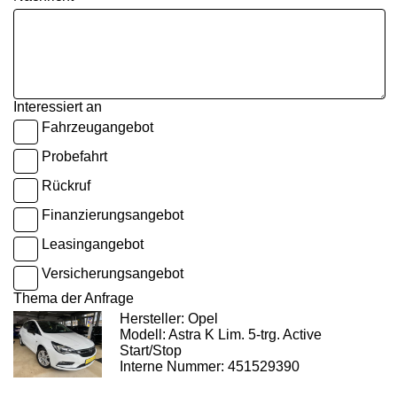
Interessiert an
Fahrzeugangebot
Probefahrt
Rückruf
Finanzierungsangebot
Leasingangebot
Versicherungsangebot
Thema der Anfrage
Hersteller: Opel
Modell: Astra K Lim. 5-trg. Active
Start/Stop
Interne Nummer: 451529390