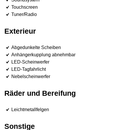
Touchscreen
Tuner/Radio
Exterieur
Abgedunkelte Scheiben
Anhängerkupplung abnehmbar
LED-Scheinwerfer
LED-Tagfahrlicht
Nebelscheinwerfer
Räder und Bereifung
Leichtmetallfelgen
Sonstige