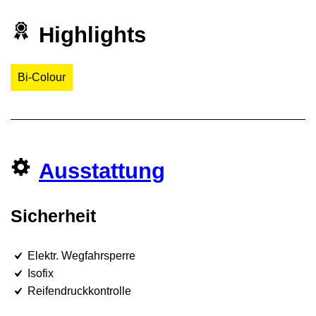
Highlights
Bi-Colour
Ausstattung
Sicherheit
Elektr. Wegfahrsperre
Isofix
Reifendruckkontrolle