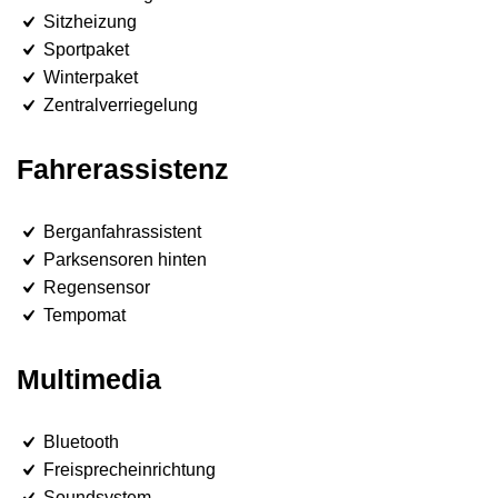
Sitzheizung
Sportpaket
Winterpaket
Zentralverriegelung
Fahrerassistenz
Berganfahrassistent
Parksensoren hinten
Regensensor
Tempomat
Multimedia
Bluetooth
Freisprecheinrichtung
Soundsystem