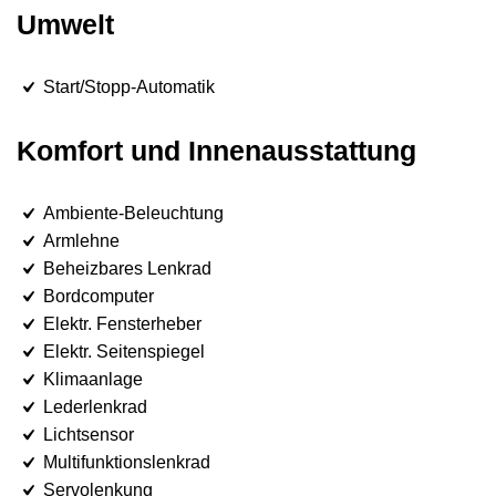
Umwelt
Start/Stopp-Automatik
Komfort und Innenausstattung
Ambiente-Beleuchtung
Armlehne
Beheizbares Lenkrad
Bordcomputer
Elektr. Fensterheber
Elektr. Seitenspiegel
Klimaanlage
Lederlenkrad
Lichtsensor
Multifunktionslenkrad
Servolenkung