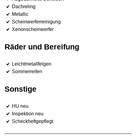
Dachreling
Metallic
Scheinwerferreinigung
Xenonscheinwerfer
Räder und Bereifung
Leichtmetallfelgen
Sommerreifen
Sonstige
HU neu
Inspektion neu
Scheckheftgepflegt