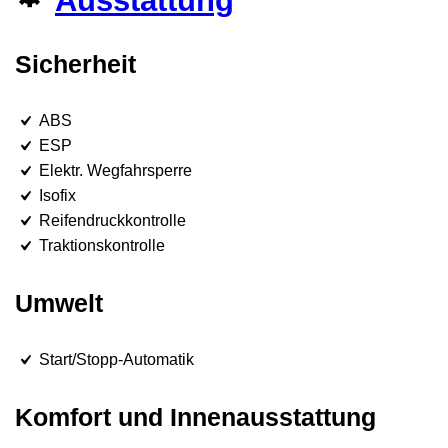
Ausstattung
Sicherheit
ABS
ESP
Elektr. Wegfahrsperre
Isofix
Reifendruckkontrolle
Traktionskontrolle
Umwelt
Start/Stopp-Automatik
Komfort und Innenausstattung