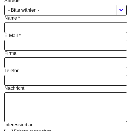
Anrede
- Bitte wählen -
Name *
E-Mail *
Firma
Telefon
Nachricht
Interessiert an