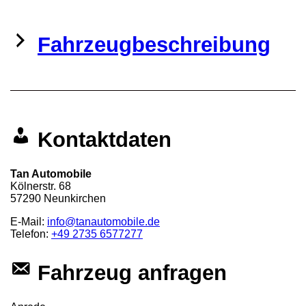
Fahrzeugbeschreibung
Kontaktdaten
Tan Automobile
Kölnerstr. 68
57290
Neunkirchen
E-Mail:
info@tanautomobile.de
Telefon:
+49 2735 6577277
Fahrzeug anfragen