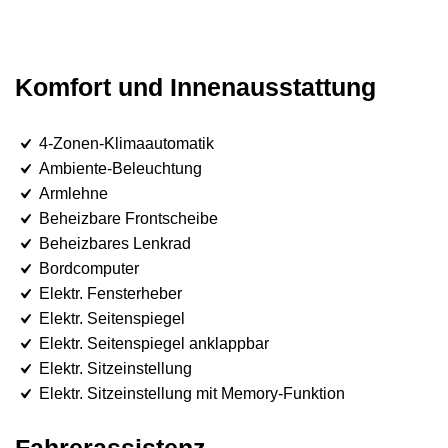
Komfort und Innenausstattung
4-Zonen-Klimaautomatik
Ambiente-Beleuchtung
Armlehne
Beheizbare Frontscheibe
Beheizbares Lenkrad
Bordcomputer
Elektr. Fensterheber
Elektr. Seitenspiegel
Elektr. Seitenspiegel anklappbar
Elektr. Sitzeinstellung
Elektr. Sitzeinstellung mit Memory-Funktion
Fahrerassistenz