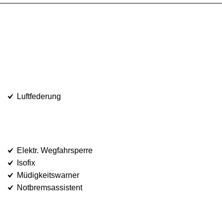
Luftfederung
Elektr. Wegfahrsperre
Isofix
Müdigkeitswarner
Notbremsassistent