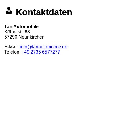
Kontaktdaten
Tan Automobile
Kölnerstr. 68
57290
Neunkirchen
E-Mail:
info@tanautomobile.de
Telefon:
+49 2735 6577277