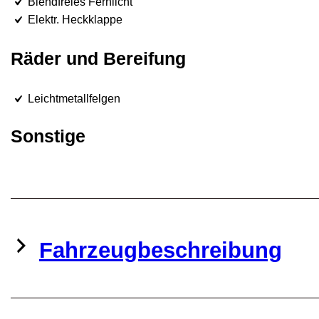
Blendfreies Fernlicht
Elektr. Heckklappe
Räder und Bereifung
Leichtmetallfelgen
Sonstige
Fahrzeugbeschreibung