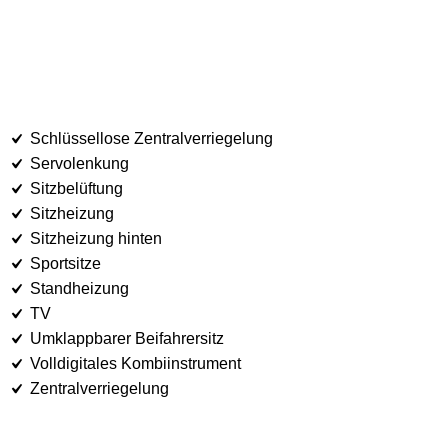
Schlüssellose Zentralverriegelung
Servolenkung
Sitzbelüftung
Sitzheizung
Sitzheizung hinten
Sportsitze
Standheizung
TV
Umklappbarer Beifahrersitz
Volldigitales Kombiinstrument
Zentralverriegelung