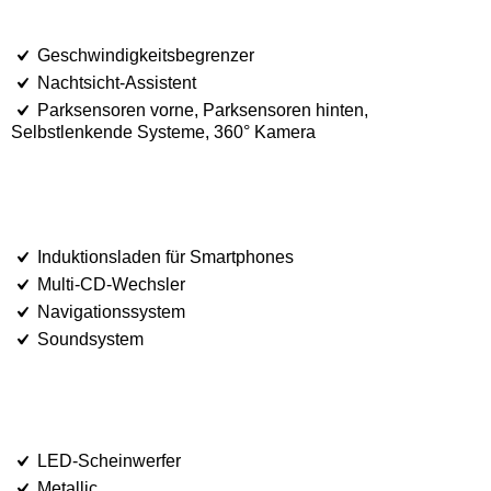
Geschwindigkeitsbegrenzer
Nachtsicht-Assistent
Parksensoren vorne, Parksensoren hinten,
Selbstlenkende Systeme, 360° Kamera
Induktionsladen für Smartphones
Multi-CD-Wechsler
Navigationssystem
Soundsystem
LED-Scheinwerfer
Metallic