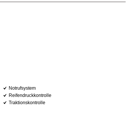
Notrufsystem
Reifendruckkontrolle
Traktionskontrolle