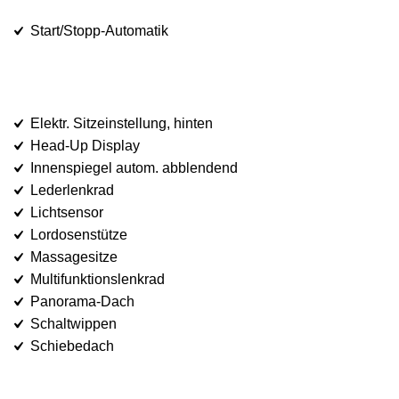
Start/Stopp-Automatik
Elektr. Sitzeinstellung, hinten
Head-Up Display
Innenspiegel autom. abblendend
Lederlenkrad
Lichtsensor
Lordosenstütze
Massagesitze
Multifunktionslenkrad
Panorama-Dach
Schaltwippen
Schiebedach