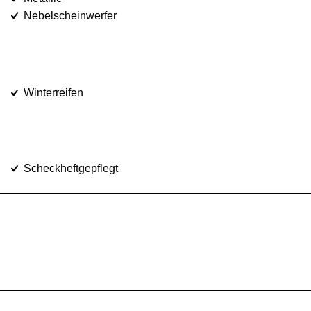
Nebelscheinwerfer
Winterreifen
Scheckheftgepflegt