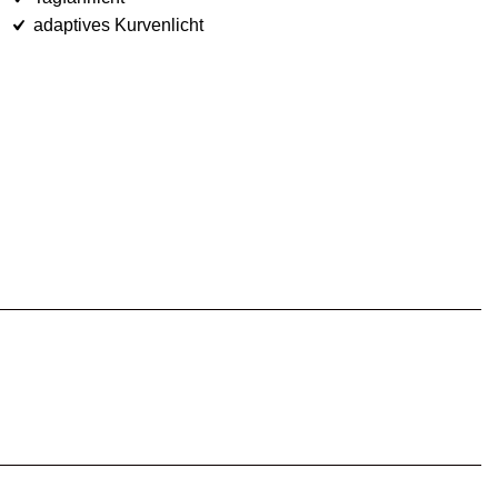
adaptives Kurvenlicht