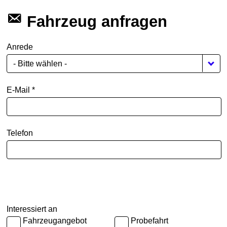
Fahrzeug anfragen
Anrede
- Bitte wählen -
E-Mail *
Telefon
Interessiert an
Fahrzeugangebot
Probefahrt