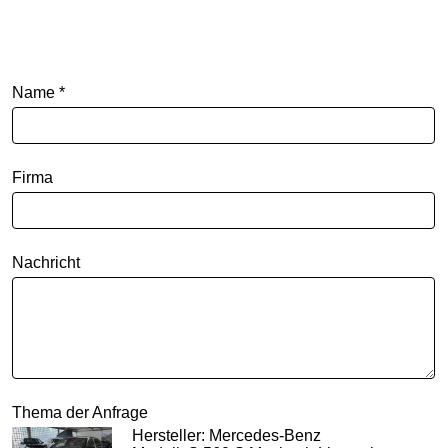
Name *
Firma
Nachricht
Thema der Anfrage
Hersteller: Mercedes-Benz