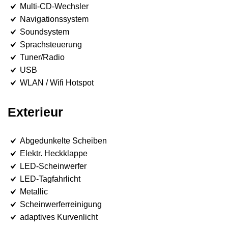
Multi-CD-Wechsler
Navigationssystem
Soundsystem
Sprachsteuerung
Tuner/Radio
USB
WLAN / Wifi Hotspot
Exterieur
Abgedunkelte Scheiben
Elektr. Heckklappe
LED-Scheinwerfer
LED-Tagfahrlicht
Metallic
Scheinwerferreinigung
adaptives Kurvenlicht