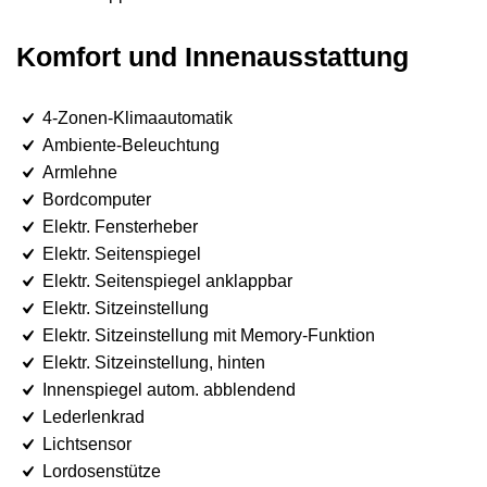
Komfort und Innenausstattung
4-Zonen-Klimaautomatik
Ambiente-Beleuchtung
Armlehne
Bordcomputer
Elektr. Fensterheber
Elektr. Seitenspiegel
Elektr. Seitenspiegel anklappbar
Elektr. Sitzeinstellung
Elektr. Sitzeinstellung mit Memory-Funktion
Elektr. Sitzeinstellung, hinten
Innenspiegel autom. abblendend
Lederlenkrad
Lichtsensor
Lordosenstütze