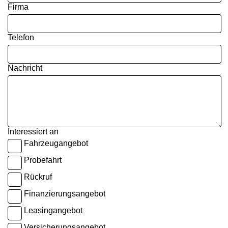
Firma
Telefon
Nachricht
Interessiert an
Fahrzeugangebot
Probefahrt
Rückruf
Finanzierungsangebot
Leasingangebot
Versicherungsangebot