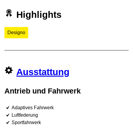
Highlights
Designo
Ausstattung
Antrieb und Fahrwerk
Adaptives Fahrwerk
Luftfederung
Sportfahrwerk