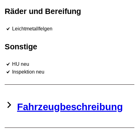
Räder und Bereifung
Leichtmetallfelgen
Sonstige
HU neu
Inspektion neu
Fahrzeugbeschreibung