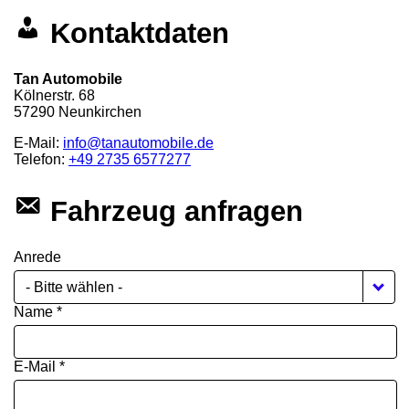
Kontaktdaten
Tan Automobile
Kölnerstr. 68
57290
Neunkirchen
E-Mail:
info@tanautomobile.de
Telefon:
+49 2735 6577277
Fahrzeug anfragen
Anrede
- Bitte wählen -
Name *
E-Mail *