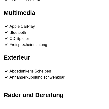
Multimedia
Apple CarPlay
Bluetooth
CD-Spieler
Freisprecheinrichtung
Exterieur
Abgedunkelte Scheiben
Anhängerkupplung schwenkbar
Räder und Bereifung