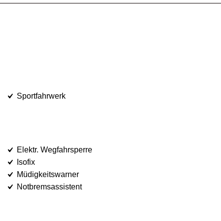
Sportfahrwerk
Elektr. Wegfahrsperre
Isofix
Müdigkeitswarner
Notbremsassistent