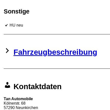
Sonstige
HU neu
Fahrzeugbeschreibung
Kontaktdaten
Tan Automobile
Kölnerstr. 68
57290
Neunkirchen