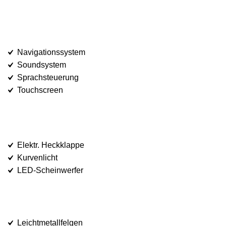
Navigationssystem
Soundsystem
Sprachsteuerung
Touchscreen
Elektr. Heckklappe
Kurvenlicht
LED-Scheinwerfer
Leichtmetallfelgen