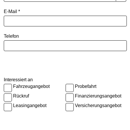
E-Mail *
Telefon
Interessiert an
Fahrzeugangebot
Probefahrt
Rückruf
Finanzierungsangebot
Leasingangebot
Versicherungsangebot