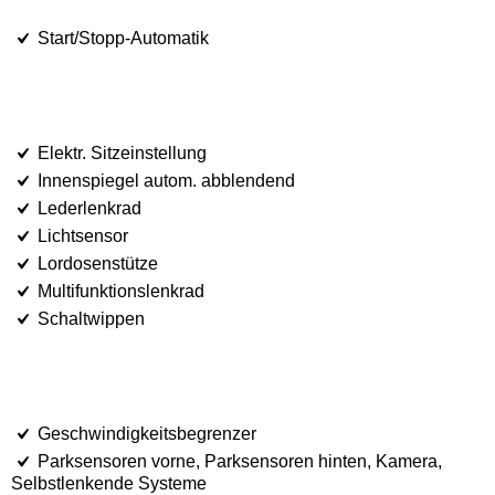
Start/Stopp-Automatik
Elektr. Sitzeinstellung
Innenspiegel autom. abblendend
Lederlenkrad
Lichtsensor
Lordosenstütze
Multifunktionslenkrad
Schaltwippen
Geschwindigkeitsbegrenzer
Parksensoren vorne, Parksensoren hinten, Kamera,
Selbstlenkende Systeme