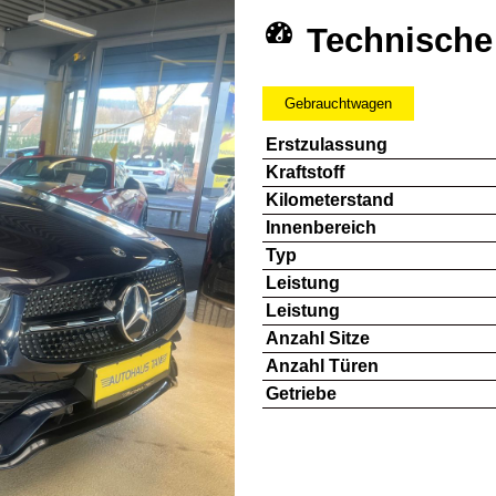
Technische
Gebrauchtwagen
Erstzulassung
Kraftstoff
Kilometerstand
Innenbereich
Typ
Leistung
Leistung
Anzahl Sitze
Anzahl Türen
Getriebe