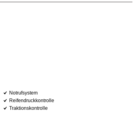
Notrufsystem
Reifendruckkontrolle
Traktionskontrolle