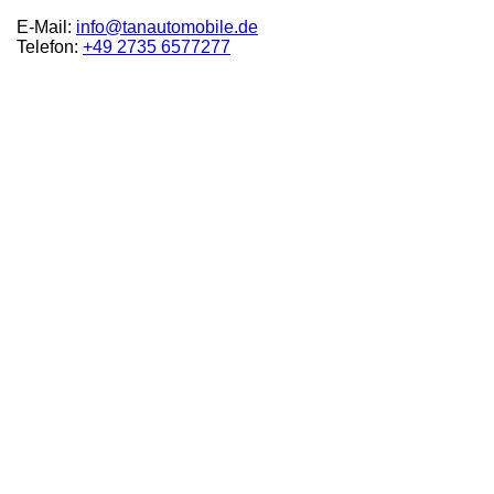
E-Mail:
info@tanautomobile.de
Telefon:
+49 2735 6577277