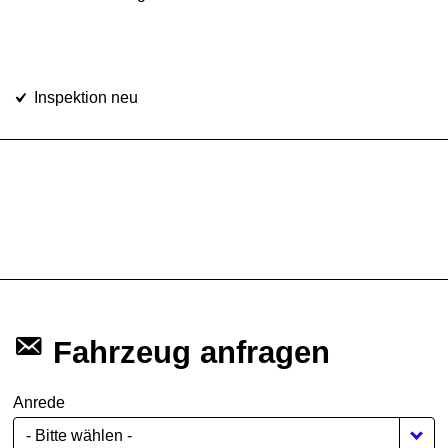
Inspektion neu
Fahrzeug anfragen
Anrede
- Bitte wählen -