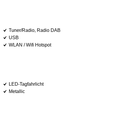
Tuner/Radio, Radio DAB
USB
WLAN / Wifi Hotspot
LED-Tagfahrlicht
Metallic