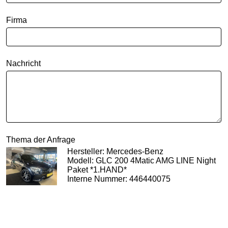
Firma
Nachricht
Thema der Anfrage
Hersteller: Mercedes-Benz
Modell: GLC 200 4Matic AMG LINE Night
Paket *1.HAND*
Interne Nummer: 446440075