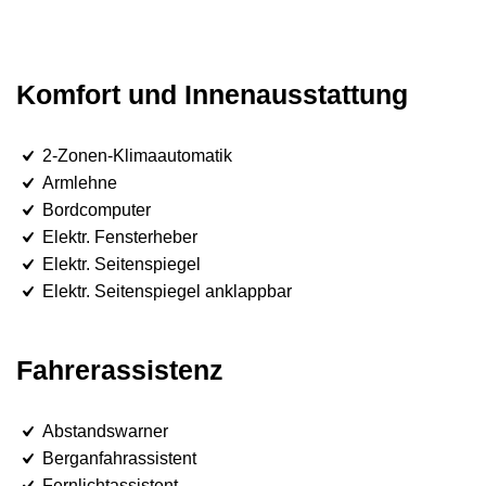
Komfort und Innenausstattung
2-Zonen-Klimaautomatik
Armlehne
Bordcomputer
Elektr. Fensterheber
Elektr. Seitenspiegel
Elektr. Seitenspiegel anklappbar
Fahrerassistenz
Abstandswarner
Berganfahrassistent
Fernlichtassistent