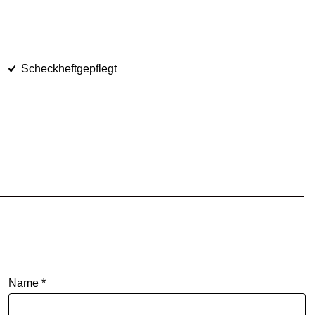
Scheckheftgepflegt
Name *