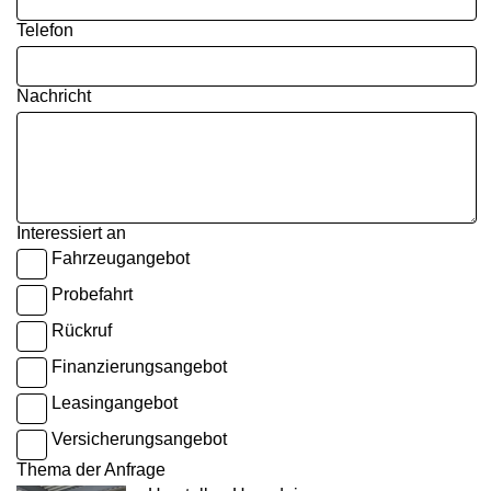
Telefon
Nachricht
Interessiert an
Fahrzeugangebot
Probefahrt
Rückruf
Finanzierungsangebot
Leasingangebot
Versicherungsangebot
Thema der Anfrage