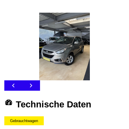
Technische Daten
Gebrauchtwagen