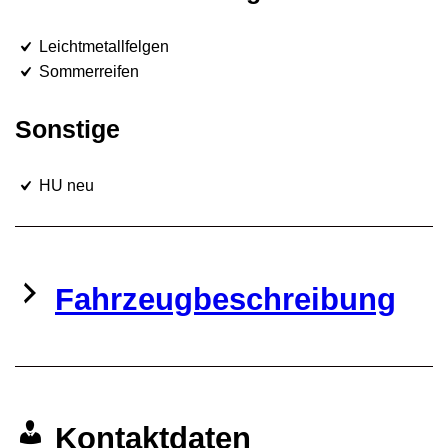
Leichtmetallfelgen
Sommerreifen
Sonstige
HU neu
Fahrzeugbeschreibung
Kontaktdaten