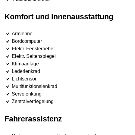
Komfort und Innenausstattung
Armlehne
Bordcomputer
Elektr. Fensterheber
Elektr. Seitenspiegel
Klimaanlage
Lederlenkrad
Lichtsensor
Multifunktionslenkrad
Servolenkung
Zentralverriegelung
Fahrerassistenz