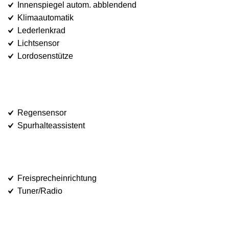
Innenspiegel autom. abblendend
Klimaautomatik
Lederlenkrad
Lichtsensor
Lordosenstütze
Regensensor
Spurhalteassistent
Freisprecheinrichtung
Tuner/Radio