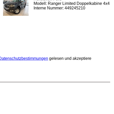
Modell: Ranger Limited Doppelkabine 4x4
Interne Nummer: 449245210
Datenschutzbestimmungen
gelesen und akzeptiere