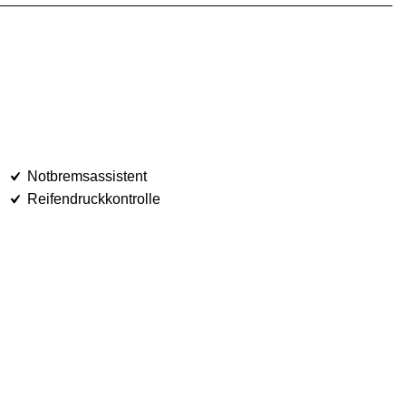
Notbremsassistent
Reifendruckkontrolle