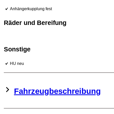
Anhängerkupplung fest
Räder und Bereifung
Sonstige
HU neu
Fahrzeugbeschreibung