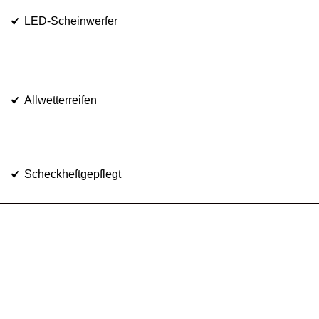
LED-Scheinwerfer
Allwetterreifen
Scheckheftgepflegt