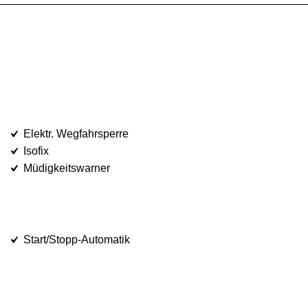
Elektr. Wegfahrsperre
Isofix
Müdigkeitswarner
Start/Stopp-Automatik