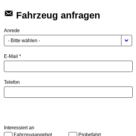
Fahrzeug anfragen
Anrede
- Bitte wählen -
E-Mail *
Telefon
Interessiert an
Fahrzeugangebot
Probefahrt