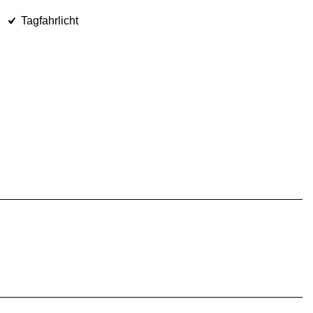
Tagfahrlicht