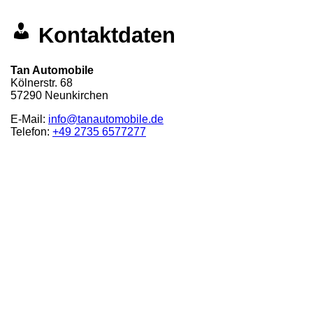
Kontaktdaten
Tan Automobile
Kölnerstr. 68
57290
Neunkirchen
E-Mail:
info@tanautomobile.de
Telefon:
+49 2735 6577277