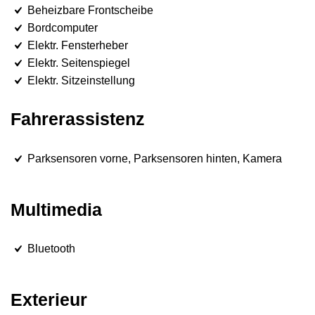
Beheizbare Frontscheibe
Bordcomputer
Elektr. Fensterheber
Elektr. Seitenspiegel
Elektr. Sitzeinstellung
Fahrerassistenz
Parksensoren vorne, Parksensoren hinten, Kamera
Multimedia
Bluetooth
Exterieur