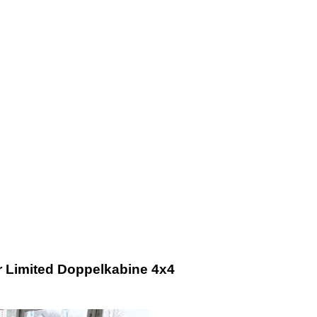
 Limited Doppelkabine 4x4