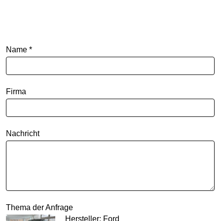
Name *
Firma
Nachricht
Thema der Anfrage
Hersteller: Ford