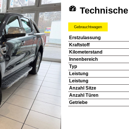
Technische
Gebrauchtwagen
Erstzulassung
Kraftstoff
Kilometerstand
Innenbereich
Typ
Leistung
Leistung
Anzahl Sitze
Anzahl Türen
Getriebe