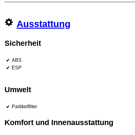
Ausstattung
Sicherheit
ABS
ESP
Umwelt
Partikelfilter
Komfort und Innenausstattung