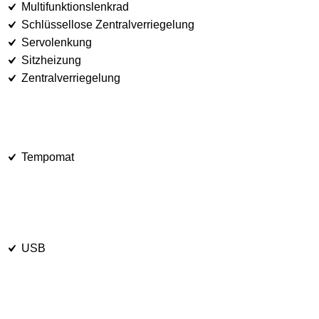
Multifunktionslenkrad
Schlüssellose Zentralverriegelung
Servolenkung
Sitzheizung
Zentralverriegelung
Tempomat
USB