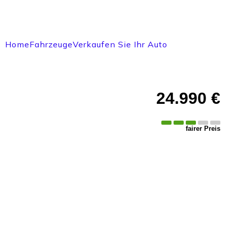
Home
Fahrzeuge
Verkaufen Sie Ihr Auto
24.990 €
fairer Preis