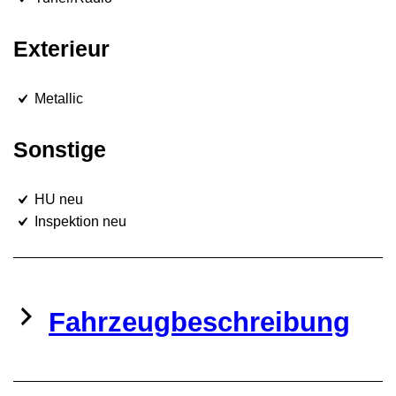
Exterieur
Metallic
Sonstige
HU neu
Inspektion neu
Fahrzeugbeschreibung