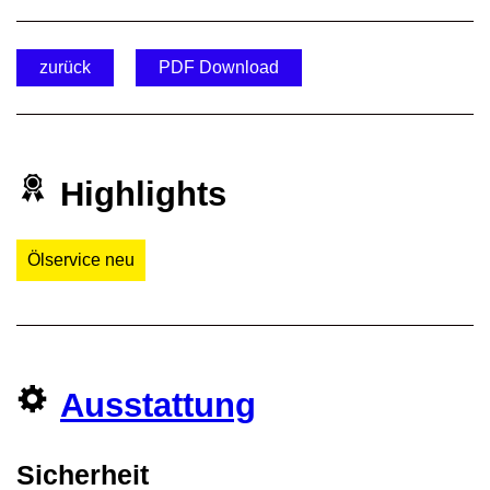
zurück
PDF Download
Highlights
Ölservice neu
Ausstattung
Sicherheit