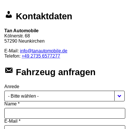
Kontaktdaten
Tan Automobile
Kölnerstr. 68
57290
Neunkirchen
E-Mail:
info@tanautomobile.de
Telefon:
+49 2735 6577277
Fahrzeug anfragen
Anrede
- Bitte wählen -
Name *
E-Mail *