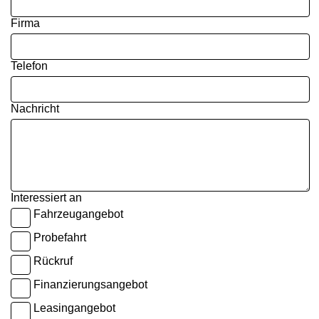
Firma
Telefon
Nachricht
Interessiert an
Fahrzeugangebot
Probefahrt
Rückruf
Finanzierungsangebot
Leasingangebot