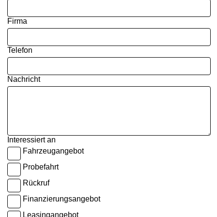
Firma
Telefon
Nachricht
Interessiert an
Fahrzeugangebot
Probefahrt
Rückruf
Finanzierungsangebot
Leasingangebot