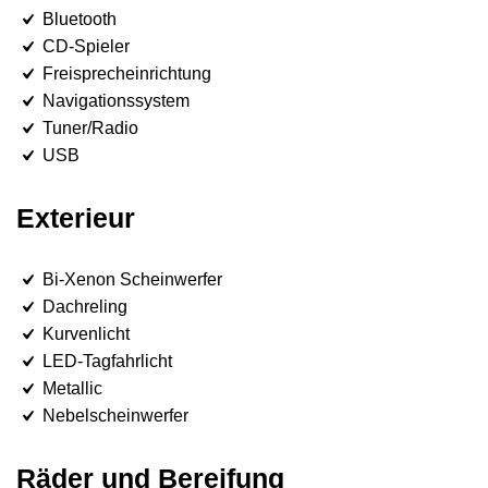
Bluetooth
CD-Spieler
Freisprecheinrichtung
Navigationssystem
Tuner/Radio
USB
Exterieur
Bi-Xenon Scheinwerfer
Dachreling
Kurvenlicht
LED-Tagfahrlicht
Metallic
Nebelscheinwerfer
Räder und Bereifung