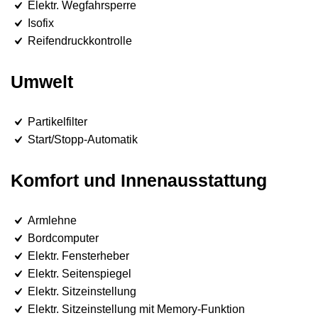
Elektr. Wegfahrsperre
Isofix
Reifendruckkontrolle
Umwelt
Partikelfilter
Start/Stopp-Automatik
Komfort und Innenausstattung
Armlehne
Bordcomputer
Elektr. Fensterheber
Elektr. Seitenspiegel
Elektr. Sitzeinstellung
Elektr. Sitzeinstellung mit Memory-Funktion