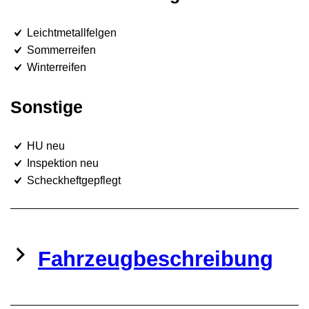
Leichtmetallfelgen
Sommerreifen
Winterreifen
Sonstige
HU neu
Inspektion neu
Scheckheftgepflegt
Fahrzeugbeschreibung