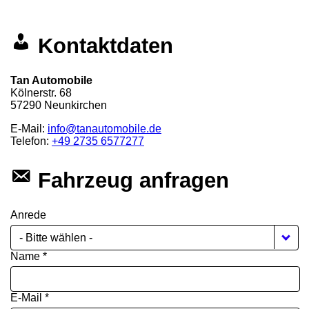
Kontaktdaten
Tan Automobile
Kölnerstr. 68
57290
Neunkirchen
E-Mail:
info@tanautomobile.de
Telefon:
+49 2735 6577277
Fahrzeug anfragen
Anrede
- Bitte wählen -
Name *
E-Mail *