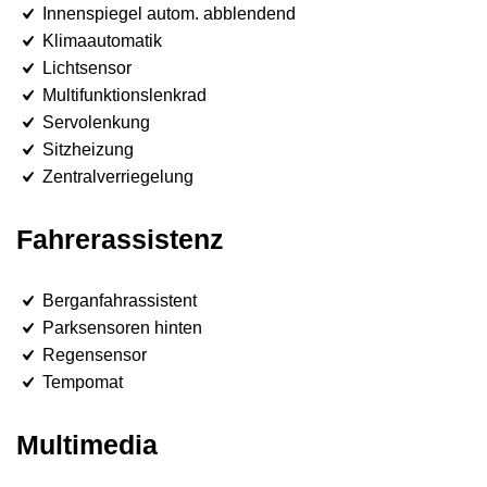
Innenspiegel autom. abblendend
Klimaautomatik
Lichtsensor
Multifunktionslenkrad
Servolenkung
Sitzheizung
Zentralverriegelung
Fahrerassistenz
Berganfahrassistent
Parksensoren hinten
Regensensor
Tempomat
Multimedia