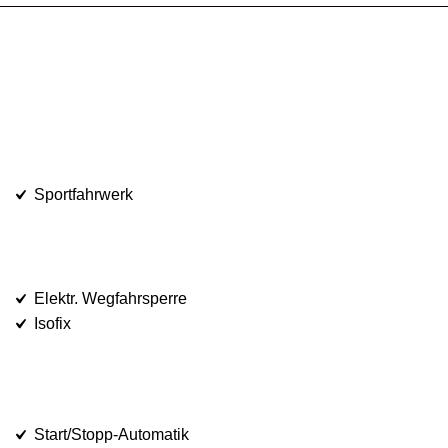
Sportfahrwerk
Elektr. Wegfahrsperre
Isofix
Start/Stopp-Automatik