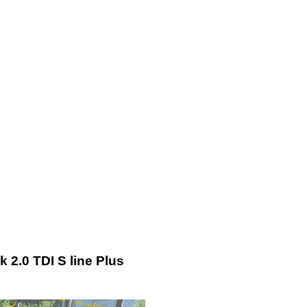
 2.0 TDI S line Plus