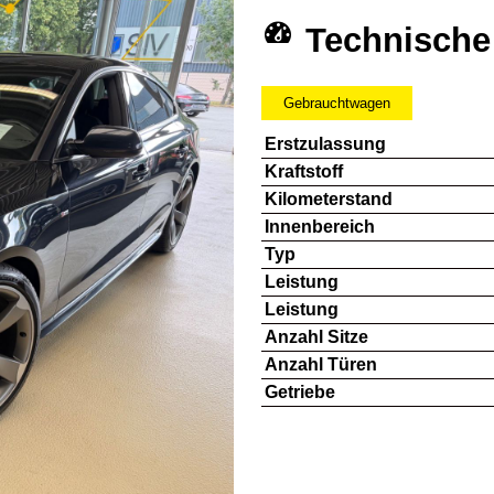
Technische
Gebrauchtwagen
Erstzulassung
Kraftstoff
Kilometerstand
Innenbereich
Typ
Leistung
Leistung
Anzahl Sitze
Anzahl Türen
Getriebe