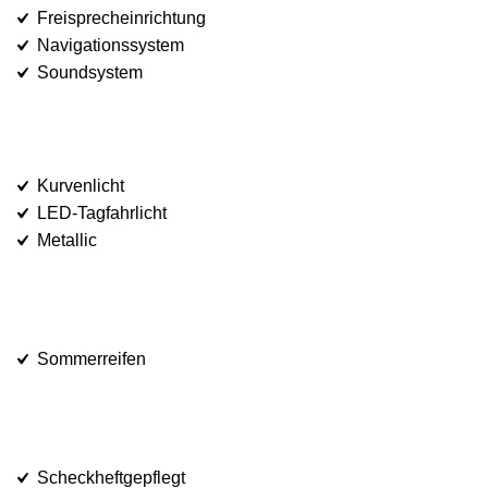
Freisprecheinrichtung
Navigationssystem
Soundsystem
Kurvenlicht
LED-Tagfahrlicht
Metallic
Sommerreifen
Scheckheftgepflegt