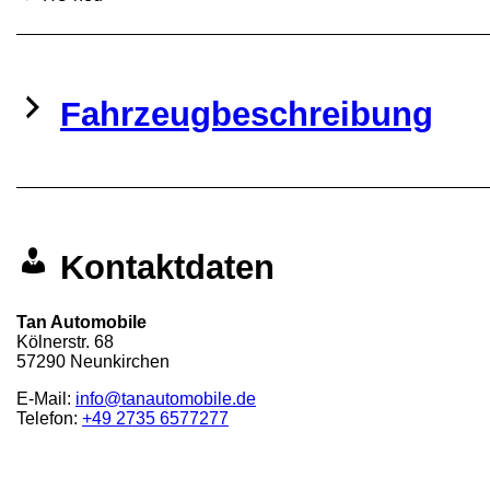
Fahrzeugbeschreibung
Kontaktdaten
Tan Automobile
Kölnerstr. 68
57290
Neunkirchen
E-Mail:
info@tanautomobile.de
Telefon:
+49 2735 6577277