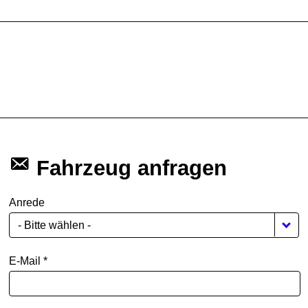
Fahrzeug anfragen
Anrede
- Bitte wählen -
E-Mail *