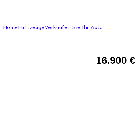
Home
Fahrzeuge
Verkaufen Sie Ihr Auto
16.900 €