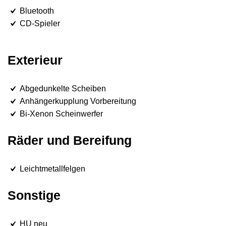
Bluetooth
CD-Spieler
Exterieur
Abgedunkelte Scheiben
Anhängerkupplung Vorbereitung
Bi-Xenon Scheinwerfer
Räder und Bereifung
Leichtmetallfelgen
Sonstige
HU neu