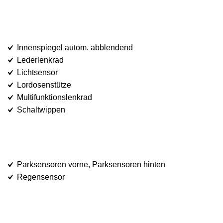
Innenspiegel autom. abblendend
Lederlenkrad
Lichtsensor
Lordosenstütze
Multifunktionslenkrad
Schaltwippen
Parksensoren vorne, Parksensoren hinten
Regensensor