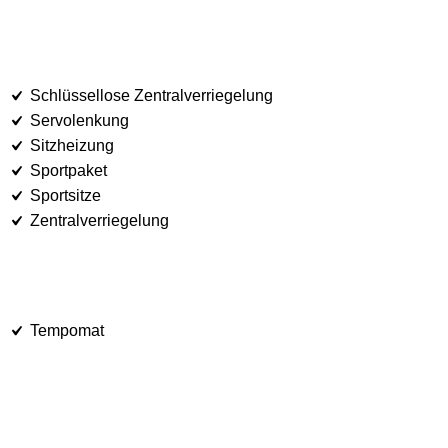
Schlüssellose Zentralverriegelung
Servolenkung
Sitzheizung
Sportpaket
Sportsitze
Zentralverriegelung
Tempomat