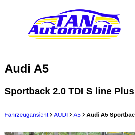
Audi
A5
Sportback 2.0 TDI S line Plus
Fahrzeugansicht
AUDI
A5
Audi A5 Sportback