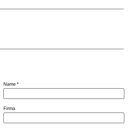
Name *
Firma