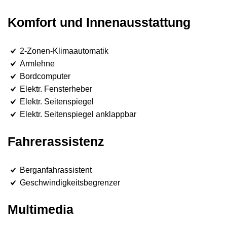
Komfort und Innenausstattung
2-Zonen-Klimaautomatik
Armlehne
Bordcomputer
Elektr. Fensterheber
Elektr. Seitenspiegel
Elektr. Seitenspiegel anklappbar
Fahrerassistenz
Berganfahrassistent
Geschwindigkeitsbegrenzer
Multimedia