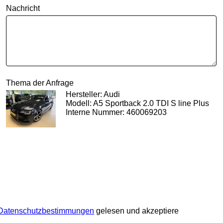
Nachricht
Thema der Anfrage
Hersteller: Audi
Modell: A5 Sportback 2.0 TDI S line Plus
Interne Nummer: 460069203
Datenschutzbestimmungen
gelesen und akzeptiere