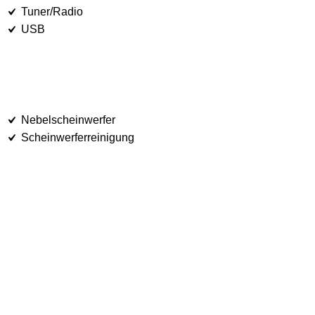
Tuner/Radio
USB
Nebelscheinwerfer
Scheinwerferreinigung