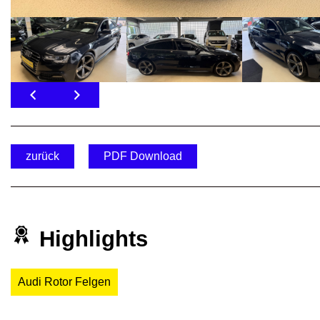
zurück
PDF Download
Highlights
Audi Rotor Felgen