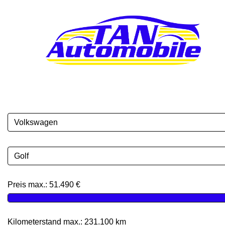
Volkswagen
Golf
Preis max.:
51.490 €
Kilometerstand max.:
231.100 km