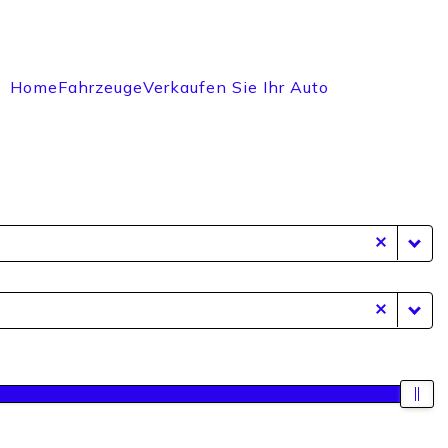
Home
Fahrzeuge
Verkaufen Sie Ihr Auto